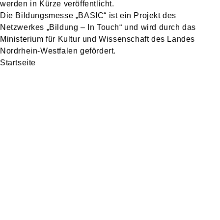
werden in Kürze veröffentlicht.
Die Bildungsmesse „BASIC“ ist ein Projekt des
Netzwerkes „Bildung – In Touch“ und wird durch das
Ministerium für Kultur und Wissenschaft des Landes
Nordrhein-Westfalen gefördert.
Startseite