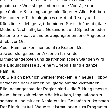
praxisnahe Workshops, interessante Vorträge und
persönliche Beratungsangebote für jedes Alter. Erleben
Sie moderne Technologien wie Virtual Reality und
Künstliche Intelligenz, informieren Sie sich über digitale
Medien, Nachhaltigkeit, Gesundheit und Sprachen oder
testen Sie kreative und bewegungsorientierte Angebote
direkt vor Ort.
Auch Familien kommen auf ihre Kosten: Mit
abwechslungsreichen Aktionen für Kinder,
Mitmachangeboten und gastronomischen Ständen wird
die Bildungsmesse zu einem Erlebnis für die ganze
Familie.
Ob Sie sich beruflich weiterentwickeln, ein neues Hobby
entdecken oder einfach neugierig auf die vielfältigen
Bildungsangebote der Region sind – die Bildungsmesse
bietet Ihnen zahlreiche Möglichkeiten, Inspirationen zu
sammeln und mit den Anbietern ins Gespräch zu kommen.
Der Eintritt ist frei. Weitere Informationen zum Programm