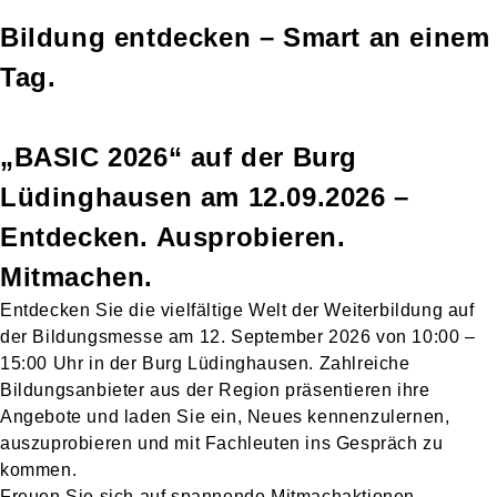
Bildung entdecken – Smart an einem
Tag.
„BASIC 2026“ auf der Burg
Lüdinghausen am 12.09.2026 –
Entdecken. Ausprobieren.
Mitmachen.
Entdecken Sie die vielfältige Welt der Weiterbildung auf
der Bildungsmesse am 12. September 2026 von 10:00 –
15:00 Uhr in der Burg Lüdinghausen. Zahlreiche
Bildungsanbieter aus der Region präsentieren ihre
Angebote und laden Sie ein, Neues kennenzulernen,
auszuprobieren und mit Fachleuten ins Gespräch zu
kommen.
Freuen Sie sich auf spannende Mitmachaktionen,