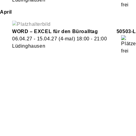
April
WORD – EXCEL für den Büroalltag
50503-L
06.04.27 - 15.04.27
(4-mal)
18:00
- 21:00
Lüdinghausen