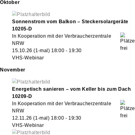
Oktober
Sonnenstrom vom Balkon – Steckersolargeräte
10205-D
In Kooperation mit der Verbraucherzentrale
NRW
15.10.26
(1-mal)
18:00
- 19:30
VHS-Webinar
November
Energetisch sanieren – vom Keller bis zum Dach
10209-D
In Kooperation mit der Verbraucherzentrale
NRW
12.11.26
(1-mal)
18:00
- 19:30
VHS-Webinar