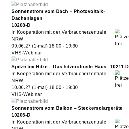
Sonnenstrom vom Dach – Photovoltaik-
Dachanlagen
10208-D
In Kooperation mit der Verbraucherzentrale
NRW
09.06.27
(1-mal)
18:00
- 19:30
VHS-Webinar
Spitze bei Hitze – Das hitzerobuste Haus
10211-D
In Kooperation mit der Verbraucherzentrale
NRW
10.06.27
(1-mal)
18:00
- 19:30
VHS-Webinar
Sonnenstrom vom Balkon – Steckersolargeräte
10206-D
In Kooperation mit der Verbraucherzentrale
NRW