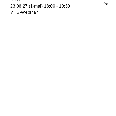
23.06.27
(1-mal)
18:00
- 19:30
VHS-Webinar