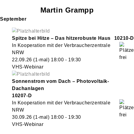
Martin
Grampp
September
Spitze bei Hitze – Das hitzerobuste Haus
10210-D
In Kooperation mit der Verbraucherzentrale
NRW
22.09.26
(1-mal)
18:00
- 19:30
VHS-Webinar
Sonnenstrom vom Dach – Photovoltaik-
Dachanlagen
10207-D
In Kooperation mit der Verbraucherzentrale
NRW
30.09.26
(1-mal)
18:00
- 19:30
VHS-Webinar