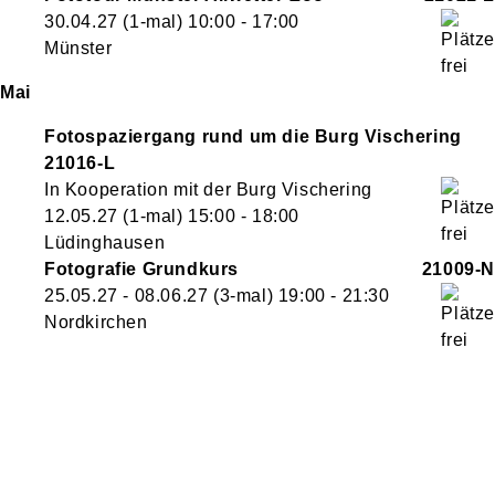
30.04.27
(1-mal)
10:00
- 17:00
Münster
Mai
Fotospaziergang rund um die Burg Vischering
21016-L
In Kooperation mit der Burg Vischering
12.05.27
(1-mal)
15:00
- 18:00
Lüdinghausen
Fotografie Grundkurs
21009-N
25.05.27 - 08.06.27
(3-mal)
19:00
- 21:30
Nordkirchen