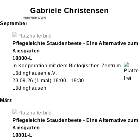
Gabriele
Christensen
Vennemann & Bohr
September
Pflegeleichte Staudenbeete - Eine Alternative zum
Kiesgarten
10800-L
In Kooperation mit dem Biologischen Zentrum
Lüdinghausen e.V.
23.09.26
(1-mal)
18:00
- 19:30
Lüdinghausen
März
Pflegeleichte Staudenbeete - Eine Alternative zum
Kiesgarten
10801-L