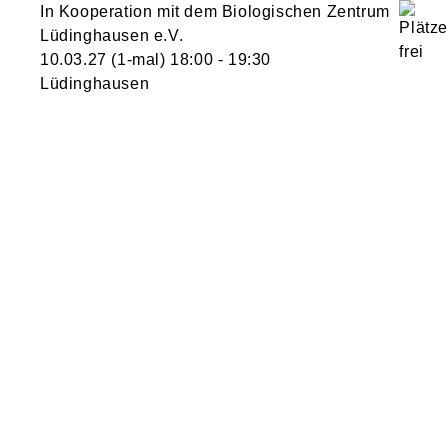
In Kooperation mit dem Biologischen Zentrum
Lüdinghausen e.V.
10.03.27
(1-mal)
18:00
- 19:30
Lüdinghausen