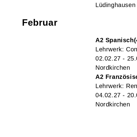
Lüdinghausen
Februar
A2 Spanisch
Lehrwerk: Con
02.02.27 - 25
Nordkirchen
A2 Französis
Lehrwerk: Ren
04.02.27 - 20
Nordkirchen