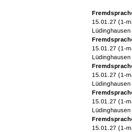
Fremdsprach
15.01.27
(1-m
Lüdinghausen
Fremdsprach
15.01.27
(1-m
Lüdinghausen
Fremdsprache
15.01.27
(1-m
Lüdinghausen
Fremdsprache
15.01.27
(1-m
Lüdinghausen
Fremdsprach
15.01.27
(1-m