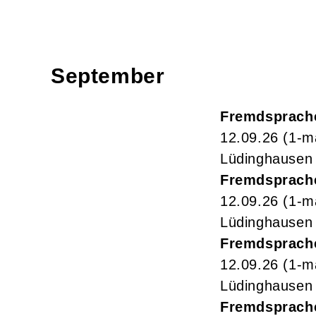
September
Fremdsprach
12.09.26
(1-m
Lüdinghausen
Fremdsprach
12.09.26
(1-m
Lüdinghausen
Fremdsprache
12.09.26
(1-m
Lüdinghausen
Fremdsprache