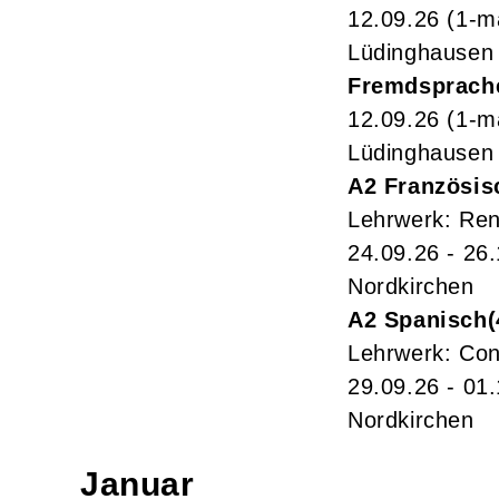
12.09.26
(1-m
Lüdinghausen
Fremdsprach
12.09.26
(1-m
Lüdinghausen
A2 Französis
Lehrwerk: Ren
24.09.26 - 26
Nordkirchen
A2 Spanisch
Lehrwerk: Con
29.09.26 - 01
Nordkirchen
Januar