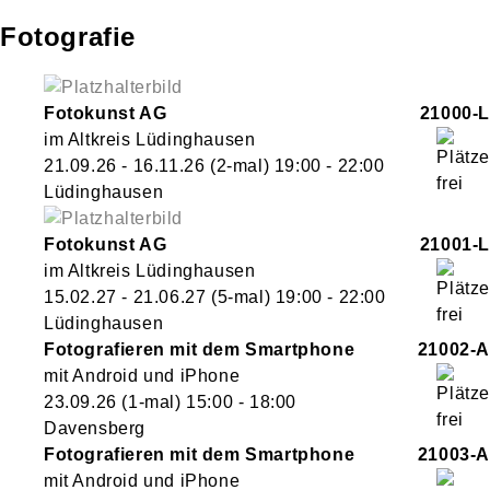
Fotografie
Fotokunst AG
21000-L
im Altkreis Lüdinghausen
21.09.26 - 16.11.26
(2-mal)
19:00
- 22:00
Lüdinghausen
Fotokunst AG
21001-L
im Altkreis Lüdinghausen
15.02.27 - 21.06.27
(5-mal)
19:00
- 22:00
Lüdinghausen
Fotografieren mit dem Smartphone
21002-A
mit Android und iPhone
23.09.26
(1-mal)
15:00
- 18:00
Davensberg
Fotografieren mit dem Smartphone
21003-A
mit Android und iPhone