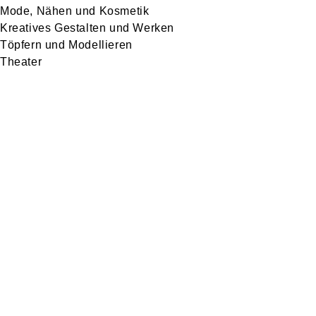
Mode, Nähen und Kosmetik
Kreatives Gestalten und Werken
Töpfern und Modellieren
Theater