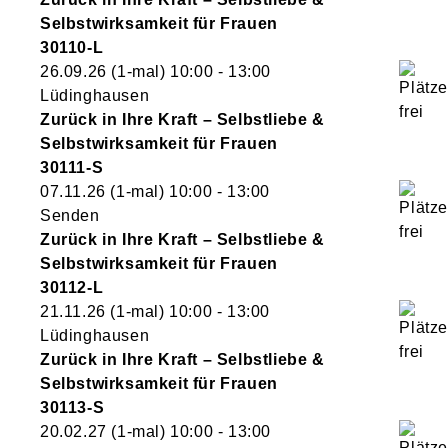
Selbstwirksamkeit für Frauen
30110-L
26.09.26
(1-mal)
10:00
- 13:00
Lüdinghausen
Zurück in Ihre Kraft – Selbstliebe &
Selbstwirksamkeit für Frauen
30111-S
07.11.26
(1-mal)
10:00
- 13:00
Senden
Zurück in Ihre Kraft – Selbstliebe &
Selbstwirksamkeit für Frauen
30112-L
21.11.26
(1-mal)
10:00
- 13:00
Lüdinghausen
Zurück in Ihre Kraft – Selbstliebe &
Selbstwirksamkeit für Frauen
30113-S
20.02.27
(1-mal)
10:00
- 13:00