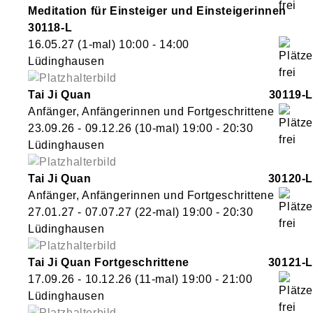
Meditation für Einsteiger und Einsteigerinnen
30118-L
16.05.27
(1-mal)
10:00
- 14:00
Lüdinghausen
Tai Ji Quan
30119-L
Anfänger, Anfängerinnen und Fortgeschrittene
23.09.26 - 09.12.26
(10-mal)
19:00
- 20:30
Lüdinghausen
Tai Ji Quan
30120-L
Anfänger, Anfängerinnen und Fortgeschrittene
27.01.27 - 07.07.27
(22-mal)
19:00
- 20:30
Lüdinghausen
Tai Ji Quan Fortgeschrittene
30121-L
17.09.26 - 10.12.26
(11-mal)
19:00
- 21:00
Lüdinghausen