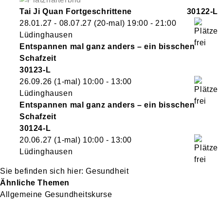
Tai Ji Quan Fortgeschrittene
30122-L
28.01.27 - 08.07.27
(20-mal)
19:00
- 21:00
Lüdinghausen
Entspannen mal ganz anders – ein bisschen
Schafzeit
30123-L
26.09.26
(1-mal)
10:00
- 13:00
Lüdinghausen
Entspannen mal ganz anders – ein bisschen
Schafzeit
30124-L
20.06.27
(1-mal)
10:00
- 13:00
Lüdinghausen
Gesundheit
Ähnliche Themen
Allgemeine Gesundheitskurse