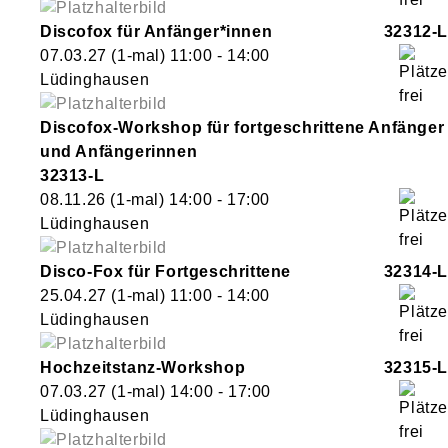
Discofox für Anfänger*innen
32312-L
07.03.27
(1-mal)
11:00
- 14:00
Lüdinghausen
Discofox-Workshop für fortgeschrittene Anfänger
und Anfängerinnen
32313-L
08.11.26
(1-mal)
14:00
- 17:00
Lüdinghausen
Disco-Fox für Fortgeschrittene
32314-L
25.04.27
(1-mal)
11:00
- 14:00
Lüdinghausen
Hochzeitstanz-Workshop
32315-L
07.03.27
(1-mal)
14:00
- 17:00
Lüdinghausen