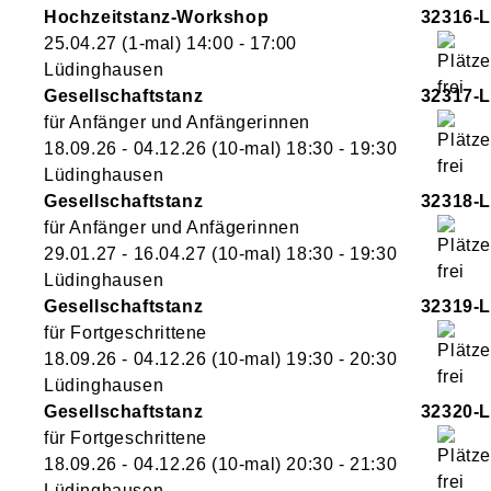
Hochzeitstanz-Workshop
32316-L
25.04.27
(1-mal)
14:00
- 17:00
Lüdinghausen
Gesellschaftstanz
32317-L
für Anfänger und Anfängerinnen
18.09.26 - 04.12.26
(10-mal)
18:30
- 19:30
Lüdinghausen
Gesellschaftstanz
32318-L
für Anfänger und Anfägerinnen
29.01.27 - 16.04.27
(10-mal)
18:30
- 19:30
Lüdinghausen
Gesellschaftstanz
32319-L
für Fortgeschrittene
18.09.26 - 04.12.26
(10-mal)
19:30
- 20:30
Lüdinghausen
Gesellschaftstanz
32320-L
für Fortgeschrittene
18.09.26 - 04.12.26
(10-mal)
20:30
- 21:30
Lüdinghausen