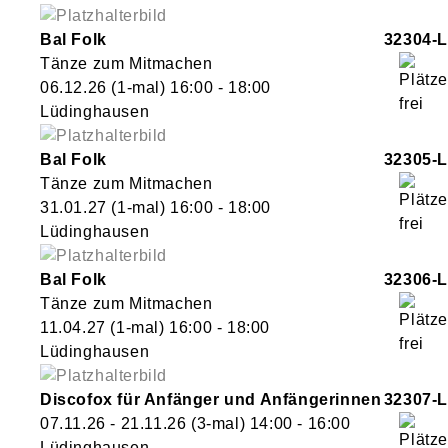
Bal Folk
32304-L
Tänze zum Mitmachen
06.12.26
(1-mal)
16:00
- 18:00
Lüdinghausen
Bal Folk
32305-L
Tänze zum Mitmachen
31.01.27
(1-mal)
16:00
- 18:00
Lüdinghausen
Bal Folk
32306-L
Tänze zum Mitmachen
11.04.27
(1-mal)
16:00
- 18:00
Lüdinghausen
Discofox für Anfänger und Anfängerinnen
32307-L
07.11.26 - 21.11.26
(3-mal)
14:00
- 16:00
Lüdinghausen