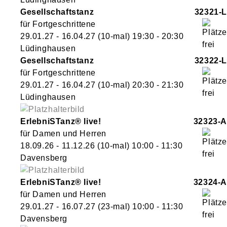
Gesellschaftstanz
32321-L
für Fortgeschrittene
29.01.27 - 16.04.27
(10-mal)
19:30
- 20:30
Lüdinghausen
Gesellschaftstanz
32322-L
für Fortgeschrittene
29.01.27 - 16.04.27
(10-mal)
20:30
- 21:30
Lüdinghausen
ErlebniSTanz® live!
32323-A
für Damen und Herren
18.09.26 - 11.12.26
(10-mal)
10:00
- 11:30
Davensberg
ErlebniSTanz® live!
32324-A
für Damen und Herren
29.01.27 - 16.07.27
(23-mal)
10:00
- 11:30
Davensberg