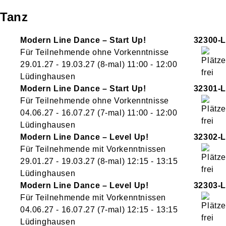
Tanz
Modern Line Dance – Start Up!
32300-L
Für Teilnehmende ohne Vorkenntnisse
29.01.27 - 19.03.27
(8-mal)
11:00
- 12:00
Lüdinghausen
Modern Line Dance – Start Up!
32301-L
Für Teilnehmende ohne Vorkenntnisse
04.06.27 - 16.07.27
(7-mal)
11:00
- 12:00
Lüdinghausen
Modern Line Dance – Level Up!
32302-L
Für Teilnehmende mit Vorkenntnissen
29.01.27 - 19.03.27
(8-mal)
12:15
- 13:15
Lüdinghausen
Modern Line Dance – Level Up!
32303-L
Für Teilnehmende mit Vorkenntnissen
04.06.27 - 16.07.27
(7-mal)
12:15
- 13:15
Lüdinghausen