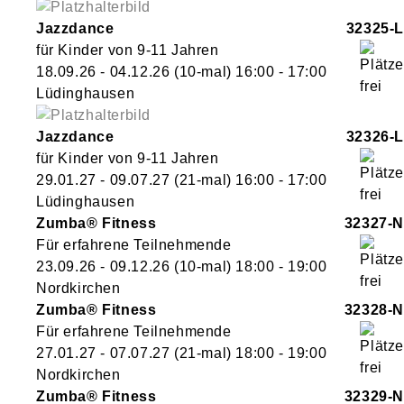
Jazzdance
32325-L
für Kinder von 9-11 Jahren
18.09.26 - 04.12.26
(10-mal)
16:00
- 17:00
Lüdinghausen
Jazzdance
32326-L
für Kinder von 9-11 Jahren
29.01.27 - 09.07.27
(21-mal)
16:00
- 17:00
Lüdinghausen
Zumba® Fitness
32327-N
Für erfahrene Teilnehmende
23.09.26 - 09.12.26
(10-mal)
18:00
- 19:00
Nordkirchen
Zumba® Fitness
32328-N
Für erfahrene Teilnehmende
27.01.27 - 07.07.27
(21-mal)
18:00
- 19:00
Nordkirchen
Zumba® Fitness
32329-N