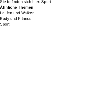
Sport
Ähnliche Themen
Laufen und Walken
Body und Fitness
Sport