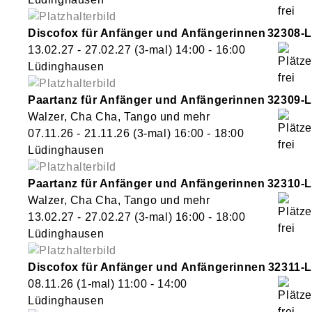
Discofox für Anfänger und Anfängerinnen
32308-L
13.02.27 - 27.02.27
(3-mal)
14:00
- 16:00
Lüdinghausen
Paartanz für Anfänger und Anfängerinnen
32309-L
Walzer, Cha Cha, Tango und mehr
07.11.26 - 21.11.26
(3-mal)
16:00
- 18:00
Lüdinghausen
Paartanz für Anfänger und Anfängerinnen
32310-L
Walzer, Cha Cha, Tango und mehr
13.02.27 - 27.02.27
(3-mal)
16:00
- 18:00
Lüdinghausen
Discofox für Anfänger und Anfängerinnen
32311-L
08.11.26
(1-mal)
11:00
- 14:00
Lüdinghausen