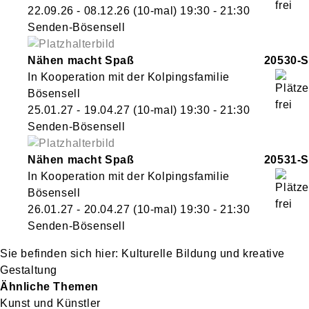
22.09.26 - 08.12.26
(10-mal)
19:30
- 21:30
Senden-Bösensell
Nähen macht Spaß
20530-S
In Kooperation mit der Kolpingsfamilie
Bösensell
25.01.27 - 19.04.27
(10-mal)
19:30
- 21:30
Senden-Bösensell
Nähen macht Spaß
20531-S
In Kooperation mit der Kolpingsfamilie
Bösensell
26.01.27 - 20.04.27
(10-mal)
19:30
- 21:30
Senden-Bösensell
Kulturelle Bildung und kreative
Gestaltung
Ähnliche Themen
Kunst und Künstler