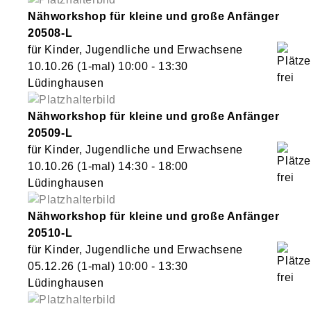
Nähworkshop für kleine und große Anfänger
20508-L
für Kinder, Jugendliche und Erwachsene
10.10.26
(1-mal)
10:00
- 13:30
Lüdinghausen
Nähworkshop für kleine und große Anfänger
20509-L
für Kinder, Jugendliche und Erwachsene
10.10.26
(1-mal)
14:30
- 18:00
Lüdinghausen
Nähworkshop für kleine und große Anfänger
20510-L
für Kinder, Jugendliche und Erwachsene
05.12.26
(1-mal)
10:00
- 13:30
Lüdinghausen