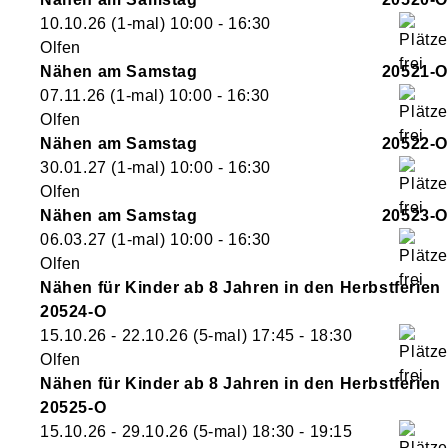
10.10.26
(1-mal)
10:00
- 16:30
Olfen
Nähen am Samstag
20521-O
07.11.26
(1-mal)
10:00
- 16:30
Olfen
Nähen am Samstag
20522-O
30.01.27
(1-mal)
10:00
- 16:30
Olfen
Nähen am Samstag
20523-O
06.03.27
(1-mal)
10:00
- 16:30
Olfen
Nähen für Kinder ab 8 Jahren in den Herbstferien
20524-O
15.10.26 - 22.10.26
(5-mal)
17:45
- 18:30
Olfen
Nähen für Kinder ab 8 Jahren in den Herbstferien
20525-O
15.10.26 - 29.10.26
(5-mal)
18:30
- 19:15