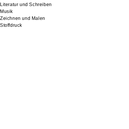
Literatur und Schreiben
Musik
Zeichnen und Malen
Stoffdruck