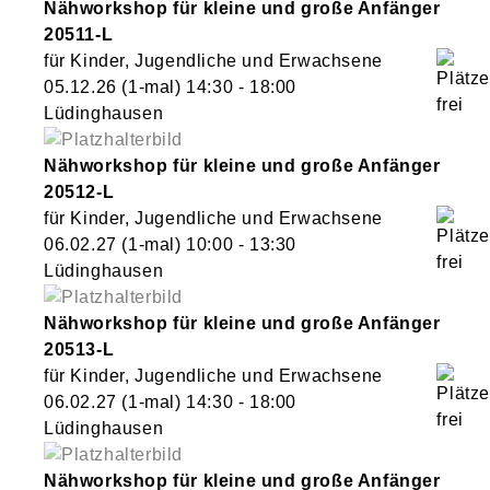
Nähworkshop für kleine und große Anfänger
20511-L
für Kinder, Jugendliche und Erwachsene
05.12.26
(1-mal)
14:30
- 18:00
Lüdinghausen
Nähworkshop für kleine und große Anfänger
20512-L
für Kinder, Jugendliche und Erwachsene
06.02.27
(1-mal)
10:00
- 13:30
Lüdinghausen
Nähworkshop für kleine und große Anfänger
20513-L
für Kinder, Jugendliche und Erwachsene
06.02.27
(1-mal)
14:30
- 18:00
Lüdinghausen
Nähworkshop für kleine und große Anfänger