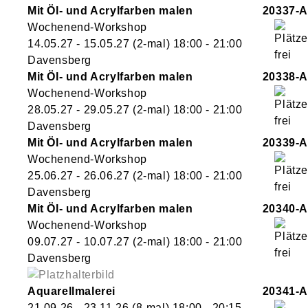
Mit Öl- und Acrylfarben malen
20337-A
Wochenend-Workshop
14.05.27 - 15.05.27
(2-mal)
18:00
- 21:00
Davensberg
Mit Öl- und Acrylfarben malen
20338-A
Wochenend-Workshop
28.05.27 - 29.05.27
(2-mal)
18:00
- 21:00
Davensberg
Mit Öl- und Acrylfarben malen
20339-A
Wochenend-Workshop
25.06.27 - 26.06.27
(2-mal)
18:00
- 21:00
Davensberg
Mit Öl- und Acrylfarben malen
20340-A
Wochenend-Workshop
09.07.27 - 10.07.27
(2-mal)
18:00
- 21:00
Davensberg
Aquarellmalerei
20341-A
21.09.26 - 23.11.26
(8-mal)
18:00
- 20:15