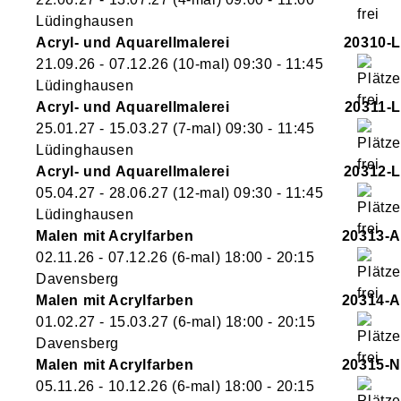
Lüdinghausen
Acryl- und Aquarellmalerei
20310-L
21.09.26 - 07.12.26
(10-mal)
09:30
- 11:45
Lüdinghausen
Acryl- und Aquarellmalerei
20311-L
25.01.27 - 15.03.27
(7-mal)
09:30
- 11:45
Lüdinghausen
Acryl- und Aquarellmalerei
20312-L
05.04.27 - 28.06.27
(12-mal)
09:30
- 11:45
Lüdinghausen
Malen mit Acrylfarben
20313-A
02.11.26 - 07.12.26
(6-mal)
18:00
- 20:15
Davensberg
Malen mit Acrylfarben
20314-A
01.02.27 - 15.03.27
(6-mal)
18:00
- 20:15
Davensberg
Malen mit Acrylfarben
20315-N
05.11.26 - 10.12.26
(6-mal)
18:00
- 20:15