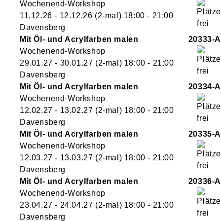
Wochenend-Workshop
11.12.26 - 12.12.26
(2-mal)
18:00
- 21:00
Davensberg
Mit Öl- und Acrylfarben malen
20333-A
Wochenend-Workshop
29.01.27 - 30.01.27
(2-mal)
18:00
- 21:00
Davensberg
Mit Öl- und Acrylfarben malen
20334-A
Wochenend-Workshop
12.02.27 - 13.02.27
(2-mal)
18:00
- 21:00
Davensberg
Mit Öl- und Acrylfarben malen
20335-A
Wochenend-Workshop
12.03.27 - 13.03.27
(2-mal)
18:00
- 21:00
Davensberg
Mit Öl- und Acrylfarben malen
20336-A
Wochenend-Workshop
23.04.27 - 24.04.27
(2-mal)
18:00
- 21:00
Davensberg