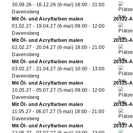
30.09.26 - 16.12.26
(6-mal)
18:00
- 21:00
Davensberg
Mit Öl- und Acrylfarben malen
20322-A
01.02.27 - 19.04.27
(6-mal)
09:00
- 12:00
Davensberg
Mit Öl- und Acrylfarben malen
20323-A
02.02.27 - 20.04.27
(6-mal)
18:00
- 21:00
Davensberg
Mit Öl- und Acrylfarben malen
20324-A
03.02.27 - 21.04.27
(6-mal)
10:00
- 13:00
Davensberg
Mit Öl- und Acrylfarben malen
20325-A
10.05.27 - 05.07.27
(5-mal)
09:00
- 12:00
Davensberg
Mit Öl- und Acrylfarben malen
20326-A
11.05.27 - 06.07.27
(5-mal)
18:00
- 21:00
Davensberg
Mit Öl- und Acrylfarben malen
20327-A
12.05.27 - 07.07.27
(5-mal)
10:00
- 13:00