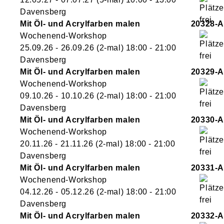
Davensberg
Mit Öl- und Acrylfarben malen
20328-A
Wochenend-Workshop
25.09.26 - 26.09.26
(2-mal)
18:00
- 21:00
Davensberg
Mit Öl- und Acrylfarben malen
20329-A
Wochenend-Workshop
09.10.26 - 10.10.26
(2-mal)
18:00
- 21:00
Davensberg
Mit Öl- und Acrylfarben malen
20330-A
Wochenend-Workshop
20.11.26 - 21.11.26
(2-mal)
18:00
- 21:00
Davensberg
Mit Öl- und Acrylfarben malen
20331-A
Wochenend-Workshop
04.12.26 - 05.12.26
(2-mal)
18:00
- 21:00
Davensberg
Mit Öl- und Acrylfarben malen
20332-A