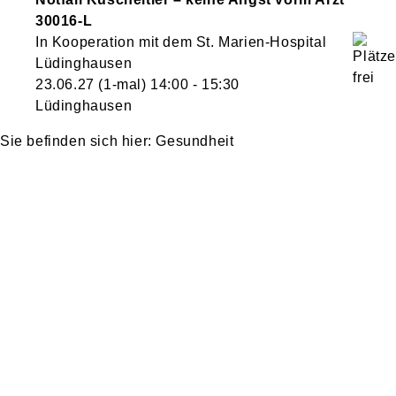
30016-L
In Kooperation mit dem St. Marien-Hospital
Lüdinghausen
23.06.27
(1-mal)
14:00
- 15:30
Lüdinghausen
Gesundheit