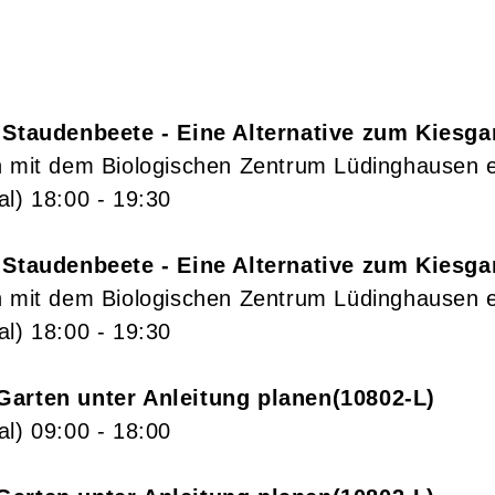
 Staudenbeete - Eine Alternative zum Kiesga
n mit dem Biologischen Zentrum Lüdinghausen e
al)
18:00
- 19:30
 Staudenbeete - Eine Alternative zum Kiesga
n mit dem Biologischen Zentrum Lüdinghausen e
al)
18:00
- 19:30
Garten unter Anleitung planen
10802-L
al)
09:00
- 18:00