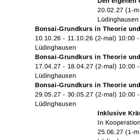
Den eigenen 
20.02.27
(1-m
Lüdinghausen
Bonsai-Grundkurs in Theorie und
10.10.26 - 11.10.26
(2-mal)
10:00
Lüdinghausen
Bonsai-Grundkurs in Theorie und
17.04.27 - 18.04.27
(2-mal)
10:00
Lüdinghausen
Bonsai-Grundkurs in Theorie und
29.05.27 - 30.05.27
(2-mal)
10:00
Lüdinghausen
Inklusive Kr
In Kooperatio
25.06.27
(1-m