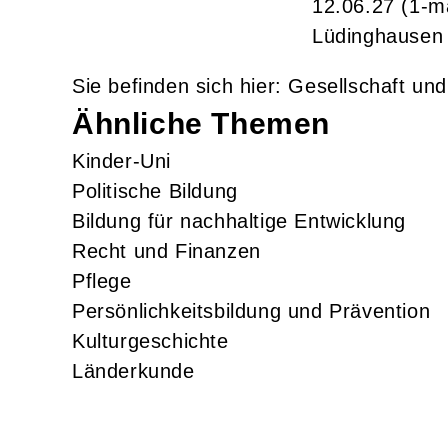
12.06.27
(1-m
Lüdinghausen
Gesellschaft un
Ähnliche Themen
Kinder-Uni
Politische Bildung
Bildung für nachhaltige Entwicklung
Recht und Finanzen
Pflege
Persönlichkeitsbildung und Prävention
Kulturgeschichte
Länderkunde