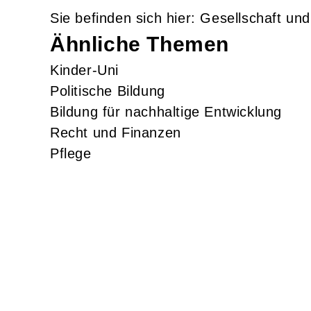
Gesellschaft un
Ähnliche Themen
Kinder-Uni
Politische Bildung
Bildung für nachhaltige Entwicklung
Recht und Finanzen
Pflege