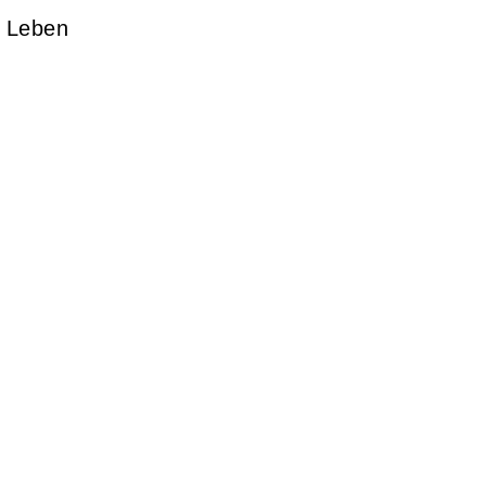
d Leben