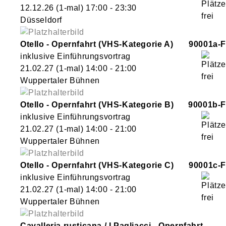
12.12.26
(1-mal)
17:00
- 23:30
Düsseldorf
Otello - Opernfahrt (VHS-Kategorie A)
90001a-F
inklusive Einführungsvortrag
21.02.27
(1-mal)
14:00
- 21:00
Wuppertaler Bühnen
Otello - Opernfahrt (VHS-Kategorie B)
90001b-F
inklusive Einführungsvortrag
21.02.27
(1-mal)
14:00
- 21:00
Wuppertaler Bühnen
Otello - Opernfahrt (VHS-Kategorie C)
90001c-F
inklusive Einführungsvortrag
21.02.27
(1-mal)
14:00
- 21:00
Wuppertaler Bühnen
Cavalleria rusticana / I Pagliacci - Opernfahrt