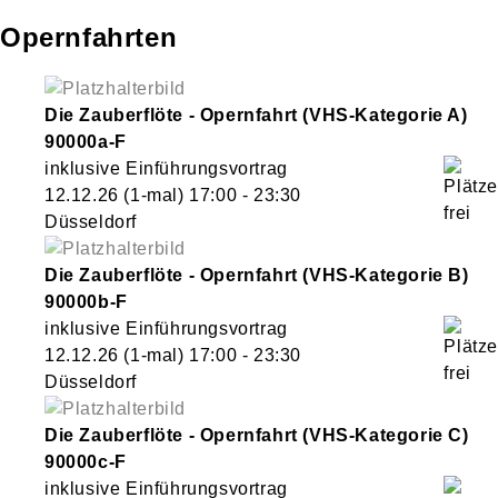
Opernfahrten
Die Zauberflöte - Opernfahrt (VHS-Kategorie A)
90000a-F
inklusive Einführungsvortrag
12.12.26
(1-mal)
17:00
- 23:30
Düsseldorf
Die Zauberflöte - Opernfahrt (VHS-Kategorie B)
90000b-F
inklusive Einführungsvortrag
12.12.26
(1-mal)
17:00
- 23:30
Düsseldorf
Die Zauberflöte - Opernfahrt (VHS-Kategorie C)
90000c-F
inklusive Einführungsvortrag