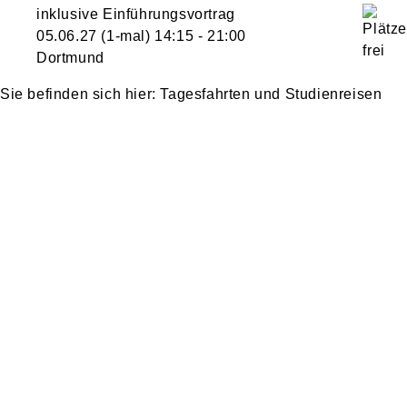
inklusive Einführungsvortrag
05.06.27
(1-mal)
14:15
- 21:00
Dortmund
Tagesfahrten und Studienreisen