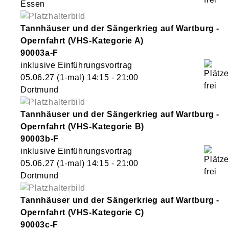
Essen
Tannhäuser und der Sängerkrieg auf Wartburg -
Opernfahrt (VHS-Kategorie A)
90003a-F
inklusive Einführungsvortrag
05.06.27
(1-mal)
14:15
- 21:00
Dortmund
Tannhäuser und der Sängerkrieg auf Wartburg -
Opernfahrt (VHS-Kategorie B)
90003b-F
inklusive Einführungsvortrag
05.06.27
(1-mal)
14:15
- 21:00
Dortmund
Tannhäuser und der Sängerkrieg auf Wartburg -
Opernfahrt (VHS-Kategorie C)
90003c-F