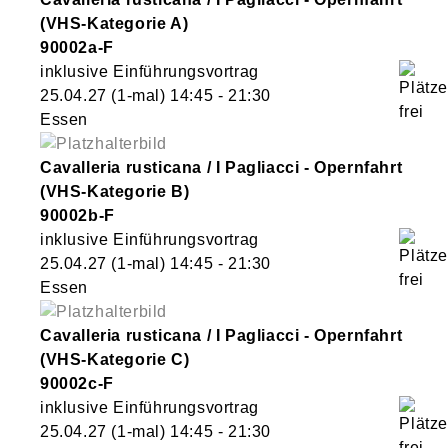
(VHS-Kategorie A)
90002a-F
inklusive Einführungsvortrag
25.04.27
(1-mal)
14:45
- 21:30
Essen
Cavalleria rusticana / I Pagliacci - Opernfahrt
(VHS-Kategorie B)
90002b-F
inklusive Einführungsvortrag
25.04.27
(1-mal)
14:45
- 21:30
Essen
Cavalleria rusticana / I Pagliacci - Opernfahrt
(VHS-Kategorie C)
90002c-F
inklusive Einführungsvortrag
25.04.27
(1-mal)
14:45
- 21:30