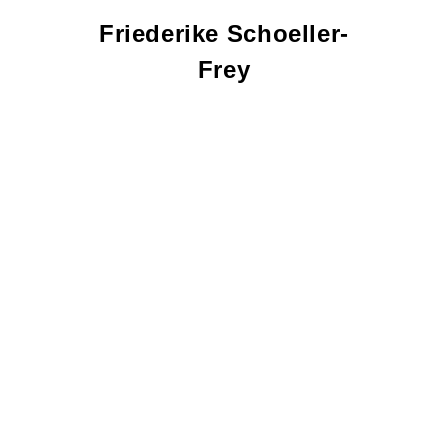
Friederike
Schoeller-
Frey