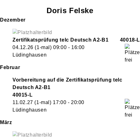
Doris
Felske
Dezember
Zertifikatsprüfung telc Deutsch A2-B1
40018-L
04.12.26
(1-mal)
09:00
- 16:00
Lüdinghausen
Februar
Vorbereitung auf die Zertifikatsprüfung telc
Deutsch A2-B1
40015-L
11.02.27
(1-mal)
17:00
- 20:00
Lüdinghausen
März