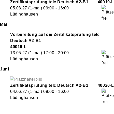
Zertifikatsprüfung telc Deutsch A2-B1
40019-L
05.03.27
(1-mal)
09:00
- 16:00
Lüdinghausen
Mai
Vorbereitung auf die Zertifikatsprüfung telc
Deutsch A2-B1
40016-L
13.05.27
(1-mal)
17:00
- 20:00
Lüdinghausen
Juni
Zertifikatsprüfung telc Deutsch A2-B1
40020-L
04.06.27
(1-mal)
09:00
- 16:00
Lüdinghausen