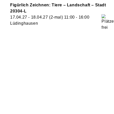
Figürlich Zeichnen: Tiere – Landschaft – Stadt
20304-L
17.04.27 - 18.04.27
(2-mal)
11:00
- 16:00
Lüdinghausen