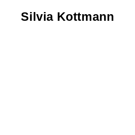
Silvia
Kottmann