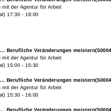
 mit der Agentur für Arbeit
al)
17:30
- 18:00
... Berufliche Veränderungen meistern
5000
 mit der Agentur für Arbeit
al)
15:00
- 15:30
... Berufliche Veränderungen meistern
5000
 mit der Agentur für Arbeit
al)
15:30
- 16:00
... Berufliche Veränderungen meistern
5000