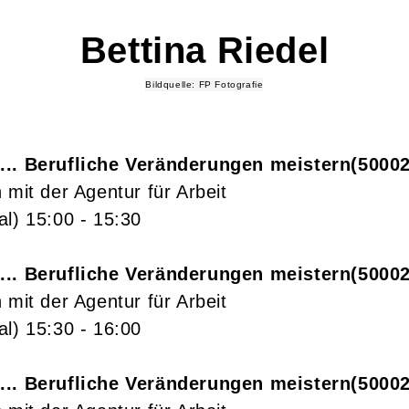
Bettina
Riedel
Bildquelle: FP Fotografie
... Berufliche Veränderungen meistern
5000
 mit der Agentur für Arbeit
al)
15:00
- 15:30
... Berufliche Veränderungen meistern
5000
 mit der Agentur für Arbeit
al)
15:30
- 16:00
... Berufliche Veränderungen meistern
5000