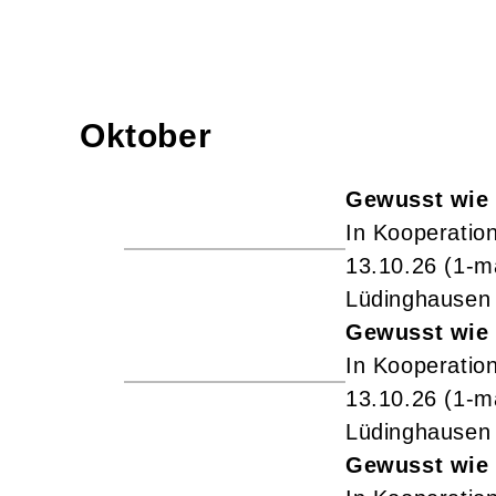
Oktober
Gewusst wie 
In Kooperation
13.10.26
(1-m
Lüdinghausen
Gewusst wie 
In Kooperation
13.10.26
(1-m
Lüdinghausen
Gewusst wie 