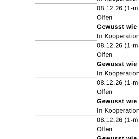
08.12.26
(1-m
Olfen
Gewusst wie 
In Kooperation
08.12.26
(1-m
Olfen
Gewusst wie 
In Kooperation
08.12.26
(1-m
Olfen
Gewusst wie 
In Kooperation
08.12.26
(1-m
Olfen
Gewusst wie 