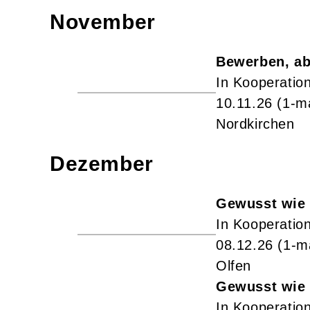
November
Bewerben, ab
In Kooperation
10.11.26
(1-m
Nordkirchen
Dezember
Gewusst wie 
In Kooperation
08.12.26
(1-m
Olfen
Gewusst wie 
In Kooperation