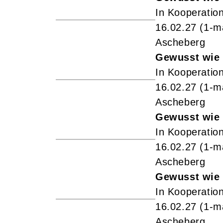
In Kooperation
16.02.27
(1-m
Ascheberg
Gewusst wie 
In Kooperation
16.02.27
(1-m
Ascheberg
Gewusst wie 
In Kooperation
16.02.27
(1-m
Ascheberg
Gewusst wie 
In Kooperation
16.02.27
(1-m
Ascheberg