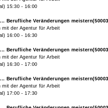
al)
15:30
- 16:00
... Berufliche Veränderungen meistern
5000
 mit der Agentur für Arbeit
al)
16:00
- 16:30
... Berufliche Veränderungen meistern
5000
 mit der Agentur für Arbeit
al)
16:30
- 17:00
... Berufliche Veränderungen meistern
5000
 mit der Agentur für Arbeit
al)
17:00
- 17:30
... Berufliche Veränderungen meistern
5000