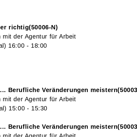
er richtig
50006-N
 mit der Agentur für Arbeit
al)
16:00
- 18:00
... Berufliche Veränderungen meistern
5000
 mit der Agentur für Arbeit
al)
15:00
- 15:30
... Berufliche Veränderungen meistern
5000
 mit der Agentur für Arbeit