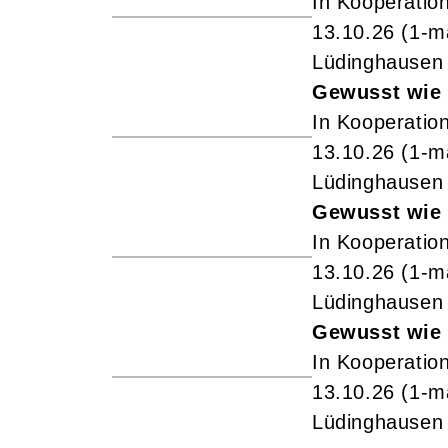
In Kooperation
13.10.26
(1-m
Lüdinghausen
Gewusst wie 
In Kooperation
13.10.26
(1-m
Lüdinghausen
Gewusst wie 
In Kooperation
13.10.26
(1-m
Lüdinghausen
Gewusst wie 
In Kooperation
13.10.26
(1-m
Lüdinghausen