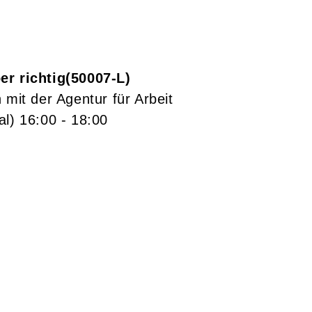
er richtig
50007-L
 mit der Agentur für Arbeit
al)
16:00
- 18:00