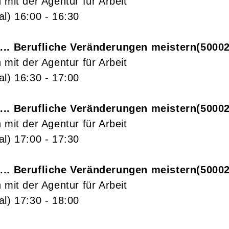
 mit der Agentur für Arbeit
al)
16:00
- 16:30
... Berufliche Veränderungen meistern
5000
 mit der Agentur für Arbeit
al)
16:30
- 17:00
... Berufliche Veränderungen meistern
5000
 mit der Agentur für Arbeit
al)
17:00
- 17:30
... Berufliche Veränderungen meistern
50002
 mit der Agentur für Arbeit
al)
17:30
- 18:00