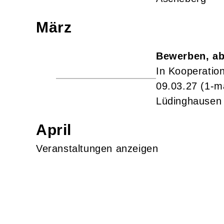
März
Bewerben, ab
In Kooperation
09.03.27
(1-m
Lüdinghausen
April
Veranstaltungen anzeigen