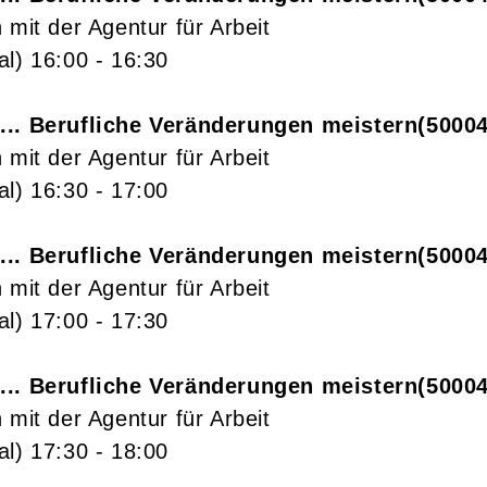
 mit der Agentur für Arbeit
al)
16:00
- 16:30
... Berufliche Veränderungen meistern
5000
 mit der Agentur für Arbeit
al)
16:30
- 17:00
... Berufliche Veränderungen meistern
5000
 mit der Agentur für Arbeit
al)
17:00
- 17:30
... Berufliche Veränderungen meistern
50004
 mit der Agentur für Arbeit
al)
17:30
- 18:00