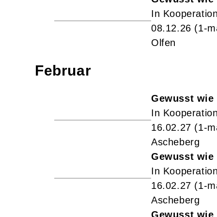
In Kooperation
08.12.26
(1-m
Olfen
Februar
Gewusst wie 
In Kooperation
16.02.27
(1-m
Ascheberg
Gewusst wie 
In Kooperation
16.02.27
(1-m
Ascheberg
Gewusst wie 