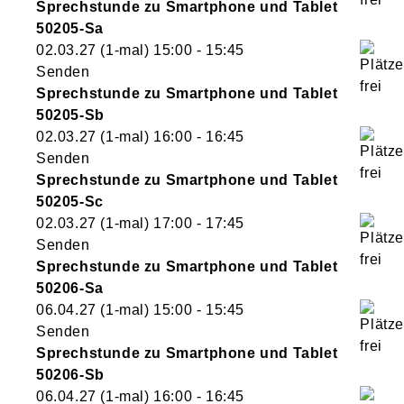
Sprechstunde zu Smartphone und Tablet
50205-Sa
02.03.27
(1-mal)
15:00
- 15:45
Senden
Sprechstunde zu Smartphone und Tablet
50205-Sb
02.03.27
(1-mal)
16:00
- 16:45
Senden
Sprechstunde zu Smartphone und Tablet
50205-Sc
02.03.27
(1-mal)
17:00
- 17:45
Senden
Sprechstunde zu Smartphone und Tablet
50206-Sa
06.04.27
(1-mal)
15:00
- 15:45
Senden
Sprechstunde zu Smartphone und Tablet
50206-Sb
06.04.27
(1-mal)
16:00
- 16:45