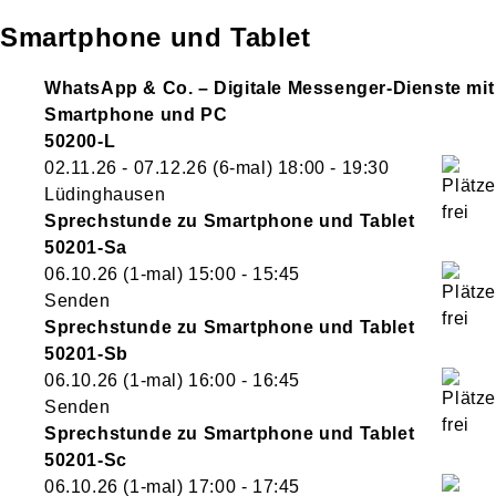
Smartphone und Tablet
WhatsApp & Co. – Digitale Messenger-Dienste mit
Smartphone und PC
50200-L
02.11.26 - 07.12.26
(6-mal)
18:00
- 19:30
Lüdinghausen
Sprechstunde zu Smartphone und Tablet
50201-Sa
06.10.26
(1-mal)
15:00
- 15:45
Senden
Sprechstunde zu Smartphone und Tablet
50201-Sb
06.10.26
(1-mal)
16:00
- 16:45
Senden
Sprechstunde zu Smartphone und Tablet
50201-Sc
06.10.26
(1-mal)
17:00
- 17:45