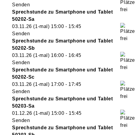
Senden
Sprechstunde zu Smartphone und Tablet
50202-Sa
03.11.26
(1-mal)
15:00
- 15:45
Senden
Sprechstunde zu Smartphone und Tablet
50202-Sb
03.11.26
(1-mal)
16:00
- 16:45
Senden
Sprechstunde zu Smartphone und Tablet
50202-Sc
03.11.26
(1-mal)
17:00
- 17:45
Senden
Sprechstunde zu Smartphone und Tablet
50203-Sa
01.12.26
(1-mal)
15:00
- 15:45
Senden
Sprechstunde zu Smartphone und Tablet
50203-Sb