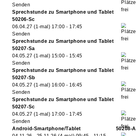
Senden
Sprechstunde zu Smartphone und Tablet
50206-Sc
06.04.27
(1-mal)
17:00
- 17:45
Senden
Sprechstunde zu Smartphone und Tablet
50207-Sa
04.05.27
(1-mal)
15:00
- 15:45
Senden
Sprechstunde zu Smartphone und Tablet
50207-Sb
04.05.27
(1-mal)
16:00
- 16:45
Senden
Sprechstunde zu Smartphone und Tablet
50207-Sc
04.05.27
(1-mal)
17:00
- 17:45
Senden
Android-Smartphone/Tablet
50208-A
04.11.26 - 25.11.26
(4-mal)
09:45
- 11:15