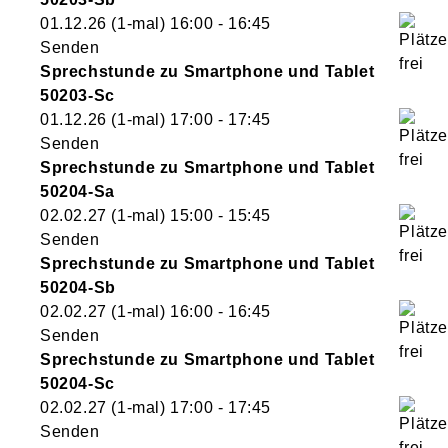
01.12.26
(1-mal)
16:00
- 16:45
Senden
Sprechstunde zu Smartphone und Tablet
50203-Sc
01.12.26
(1-mal)
17:00
- 17:45
Senden
Sprechstunde zu Smartphone und Tablet
50204-Sa
02.02.27
(1-mal)
15:00
- 15:45
Senden
Sprechstunde zu Smartphone und Tablet
50204-Sb
02.02.27
(1-mal)
16:00
- 16:45
Senden
Sprechstunde zu Smartphone und Tablet
50204-Sc
02.02.27
(1-mal)
17:00
- 17:45
Senden