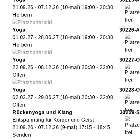
21.09.26 - 07.12.26
(10-mal)
19:00
- 20:30
Herbern
Yoga
30226-A
01.02.27 - 28.06.27
(18-mal)
19:00
- 20:30
Herbern
Yoga
30227-O
22.09.26 - 08.12.26
(10-mal)
20:30
- 22:00
Olfen
Yoga
30228-O
02.02.27 - 29.06.27
(18-mal)
20:30
- 22:00
Olfen
Rückenyoga und Klang
30229-S
Entspannung für Körper und Geist
21.09.26 - 07.12.26
(9-mal)
17:15
- 18:45
Senden