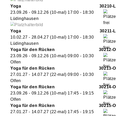
Yoga
30210-L
23.09.26 - 09.12.26
(10-mal)
17:00
- 18:30
Lüdinghausen
Yoga
30211-L
10.02.27 - 28.04.27
(10-mal)
17:00
- 18:30
Lüdinghausen
Yoga für den Rücken
30212-O
23.09.26 - 09.12.26
(10-mal)
09:00
- 10:30
Olfen
Yoga für den Rücken
30213-O
27.01.27 - 14.07.27
(22-mal)
09:00
- 10:30
Olfen
Yoga für den Rücken
30214-O
23.09.26 - 09.12.26
(10-mal)
17:45
- 19:15
Olfen
Yoga für den Rücken
30215-O
27.01.27 - 14.07.27
(22-mal)
17:45
- 19:15