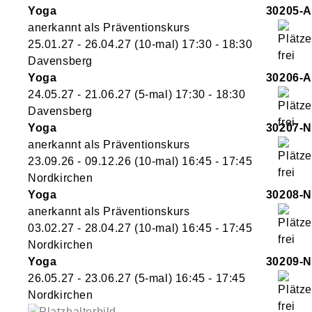
Yoga
30205-A
anerkannt als Präventionskurs
25.01.27 - 26.04.27
(10-mal)
17:30
- 18:30
Davensberg
Yoga
30206-A
24.05.27 - 21.06.27
(5-mal)
17:30
- 18:30
Davensberg
Yoga
30207-N
anerkannt als Präventionskurs
23.09.26 - 09.12.26
(10-mal)
16:45
- 17:45
Nordkirchen
Yoga
30208-N
anerkannt als Präventionskurs
03.02.27 - 28.04.27
(10-mal)
16:45
- 17:45
Nordkirchen
Yoga
30209-N
26.05.27 - 23.06.27
(5-mal)
16:45
- 17:45
Nordkirchen