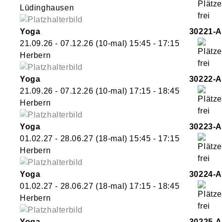
Lüdinghausen
Yoga
30221-A
21.09.26 - 07.12.26
(10-mal)
15:45
- 17:15
Herbern
Yoga
30222-A
21.09.26 - 07.12.26
(10-mal)
17:15
- 18:45
Herbern
Yoga
30223-A
01.02.27 - 28.06.27
(18-mal)
15:45
- 17:15
Herbern
Yoga
30224-A
01.02.27 - 28.06.27
(18-mal)
17:15
- 18:45
Herbern
Yoga
30225-A