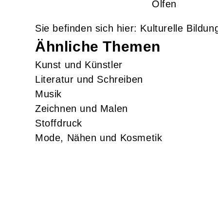
Olfen
Kulturelle Bildu
Ähnliche Themen
Kunst und Künstler
Literatur und Schreiben
Musik
Zeichnen und Malen
Stoffdruck
Mode, Nähen und Kosmetik