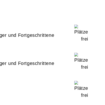
ger und Fortgeschrittene
ger und Fortgeschrittene