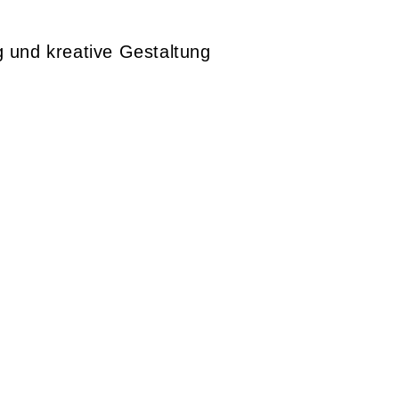
ng und kreative Gestaltung