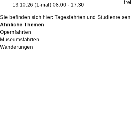
13.10.26
(1-mal)
08:00
- 17:30
Tagesfahrten und Studienreisen
Ähnliche Themen
Opernfahrten
Museumsfahrten
Wanderungen