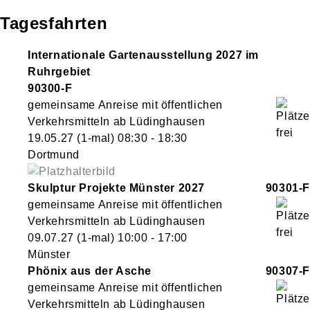
Tagesfahrten
Internationale Gartenausstellung 2027 im
Ruhrgebiet
90300-F
gemeinsame Anreise mit öffentlichen
Verkehrsmitteln ab Lüdinghausen
19.05.27
(1-mal)
08:30
- 18:30
Dortmund
Skulptur Projekte Münster 2027
90301-F
gemeinsame Anreise mit öffentlichen
Verkehrsmitteln ab Lüdinghausen
09.07.27
(1-mal)
10:00
- 17:00
Münster
Phönix aus der Asche
90307-F
gemeinsame Anreise mit öffentlichen
Verkehrsmitteln ab Lüdinghausen