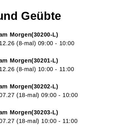
 und Geübte
 am Morgen
30200-L
.12.26
(8-mal)
09:00
- 10:00
 am Morgen
30201-L
.12.26
(8-mal)
10:00
- 11:00
 am Morgen
30202-L
.07.27
(18-mal)
09:00
- 10:00
 am Morgen
30203-L
.07.27
(18-mal)
10:00
- 11:00