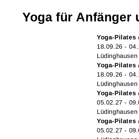
Yoga für Anfänger
Yoga-Pilates
18.09.26 - 04
Lüdinghausen
Yoga-Pilates
18.09.26 - 04
Lüdinghausen
Yoga-Pilates
05.02.27 - 09
Lüdinghausen
Yoga-Pilates
05.02.27 - 09