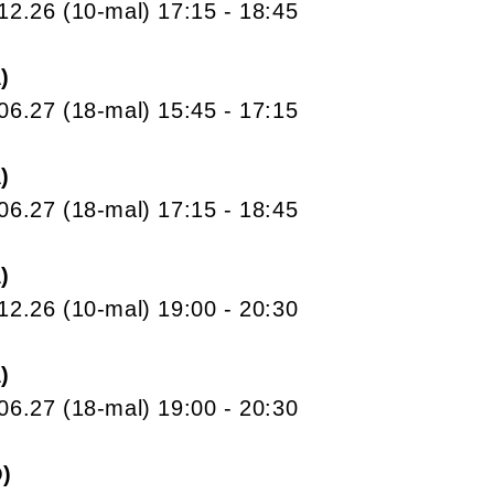
.12.26
(10-mal)
17:15
- 18:45
A
.06.27
(18-mal)
15:45
- 17:15
A
.06.27
(18-mal)
17:15
- 18:45
A
.12.26
(10-mal)
19:00
- 20:30
A
.06.27
(18-mal)
19:00
- 20:30
O