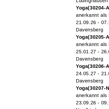
Lüdinghausen
Yoga
30204-
anerkannt als
21.09.26 - 07
Davensberg
Yoga
30205-
anerkannt als
25.01.27 - 26
Davensberg
Yoga
30206-
24.05.27 - 21
Davensberg
Yoga
30207-
anerkannt als
23.09.26 - 09