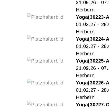
21.09.26 - 07
Herbern
Yoga
30223-
01.02.27 - 28
Herbern
Yoga
30224-
01.02.27 - 28
Herbern
Yoga
30225-
21.09.26 - 07
Herbern
Yoga
30226-
01.02.27 - 28
Herbern
Yoga
30227-