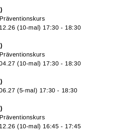
A
 Präventionskurs
.12.26
(10-mal)
17:30
- 18:30
A
 Präventionskurs
.04.27
(10-mal)
17:30
- 18:30
A
.06.27
(5-mal)
17:30
- 18:30
N
 Präventionskurs
.12.26
(10-mal)
16:45
- 17:45