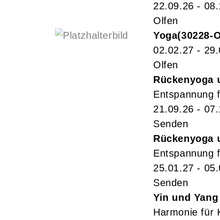
22.09.26 - 08
Olfen
Yoga
30228-
02.02.27 - 29
Olfen
Rückenyoga 
Entspannung f
21.09.26 - 07
Senden
Rückenyoga 
Entspannung f
25.01.27 - 05
Senden
Yin und Yang
Harmonie für 