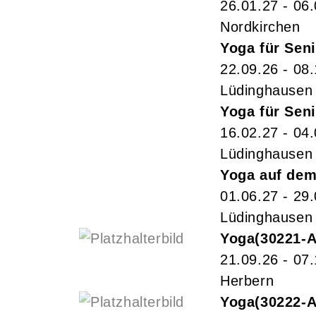
26.01.27 - 06
Nordkirchen
Yoga für Sen
22.09.26 - 08
Lüdinghausen
Yoga für Sen
16.02.27 - 04
Lüdinghausen
Yoga auf dem
01.06.27 - 29
Lüdinghausen
Yoga
30221-
21.09.26 - 07
Herbern
Yoga
30222-