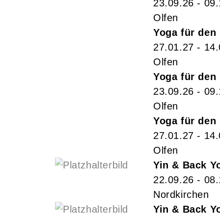
23.09.26 - 09
Olfen
Yoga für den
27.01.27 - 14
Olfen
Yoga für den
23.09.26 - 09
Olfen
Yoga für den
27.01.27 - 14
Olfen
Yin & Back Y
22.09.26 - 08
Nordkirchen
Yin & Back Y