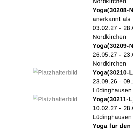
Nordkirchen
Yoga
30208-
anerkannt als
03.02.27 - 28
Nordkirchen
Yoga
30209-
26.05.27 - 23
Nordkirchen
Yoga
30210-L
23.09.26 - 09
Lüdinghausen
Yoga
30211-L
10.02.27 - 28
Lüdinghausen
Yoga für den