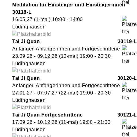
Meditation für Einsteiger und Einsteigerinnen
30118-L
16.05.27
(1-mal)
10:00
- 14:00
Lüdinghausen
Tai Ji Quan
30119-L
Anfänger, Anfängerinnen und Fortgeschrittene
23.09.26 - 09.12.26
(10-mal)
19:00
- 20:30
Lüdinghausen
Tai Ji Quan
30120-L
Anfänger, Anfängerinnen und Fortgeschrittene
27.01.27 - 07.07.27
(22-mal)
19:00
- 20:30
Lüdinghausen
Tai Ji Quan Fortgeschrittene
30121-L
17.09.26 - 10.12.26
(11-mal)
19:00
- 21:00
Lüdinghausen