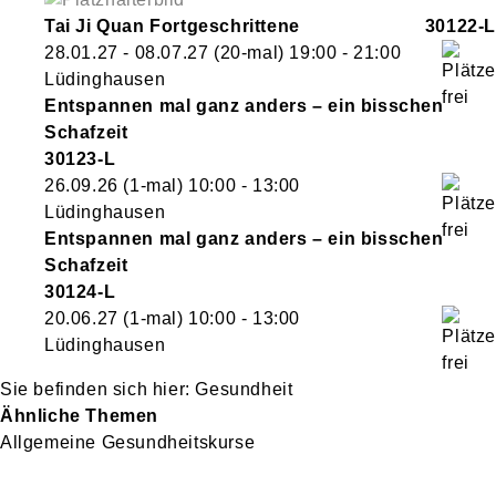
Tai Ji Quan Fortgeschrittene
30122-L
28.01.27 - 08.07.27
(20-mal)
19:00
- 21:00
Lüdinghausen
Entspannen mal ganz anders – ein bisschen
Schafzeit
30123-L
26.09.26
(1-mal)
10:00
- 13:00
Lüdinghausen
Entspannen mal ganz anders – ein bisschen
Schafzeit
30124-L
20.06.27
(1-mal)
10:00
- 13:00
Lüdinghausen
Gesundheit
Ähnliche Themen
Allgemeine Gesundheitskurse