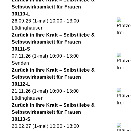
Selbstwirksamkeit für Frauen
30110-L
26.09.26
(1-mal)
10:00
- 13:00
Lüdinghausen
Zurück in Ihre Kraft – Selbstliebe &
Selbstwirksamkeit für Frauen
30111-S
07.11.26
(1-mal)
10:00
- 13:00
Senden
Zurück in Ihre Kraft – Selbstliebe &
Selbstwirksamkeit für Frauen
30112-L
21.11.26
(1-mal)
10:00
- 13:00
Lüdinghausen
Zurück in Ihre Kraft – Selbstliebe &
Selbstwirksamkeit für Frauen
30113-S
20.02.27
(1-mal)
10:00
- 13:00