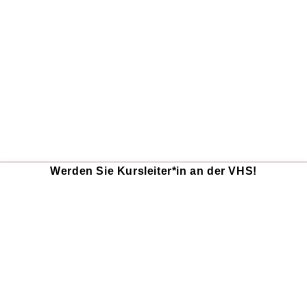
Werden Sie Kursleiter*in an der VHS!