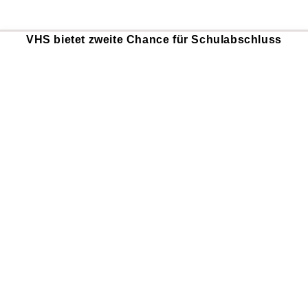
VHS bietet zweite Chance für Schulabschluss