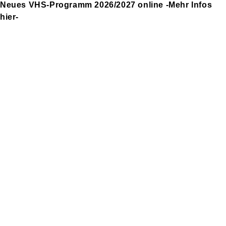
Neues VHS-Programm 2026/2027 online -Mehr Infos
hier-