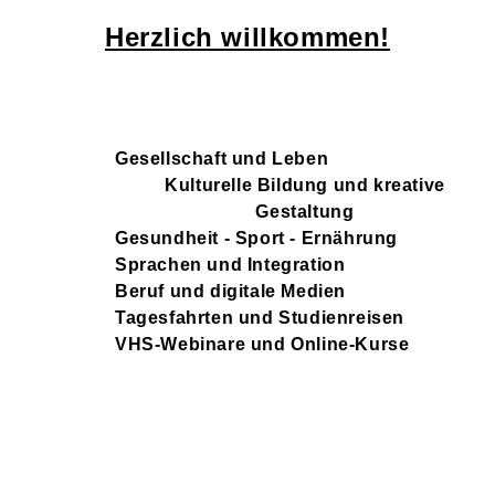
Herzlich willkommen!
Gesellschaft und Leben
Kulturelle Bildung und kreative
Gestaltung
Gesundheit - Sport - Ernährung
Sprachen und Integration
Beruf und digitale Medien
Tagesfahrten und Studienreisen
VHS-Webinare und Online-Kurse