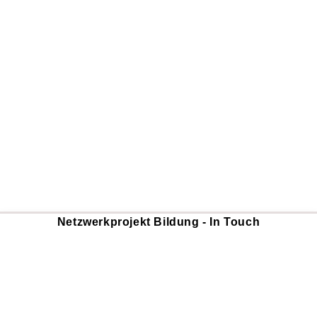
Netzwerkprojekt Bildung - In Touch