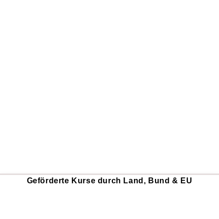
Geförderte Kurse durch Land, Bund & EU