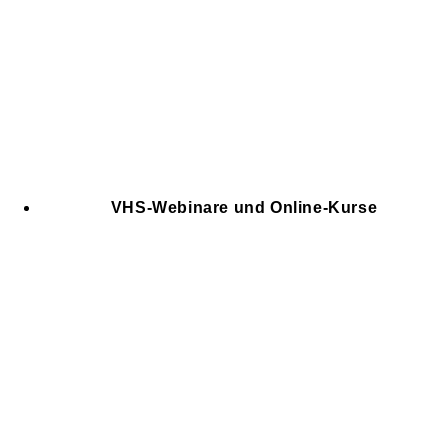
VHS-Webinare und Online-Kurse