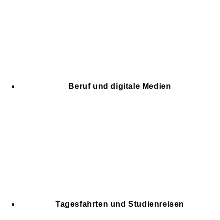
Beruf und digitale Medien
Tagesfahrten und Studienreisen