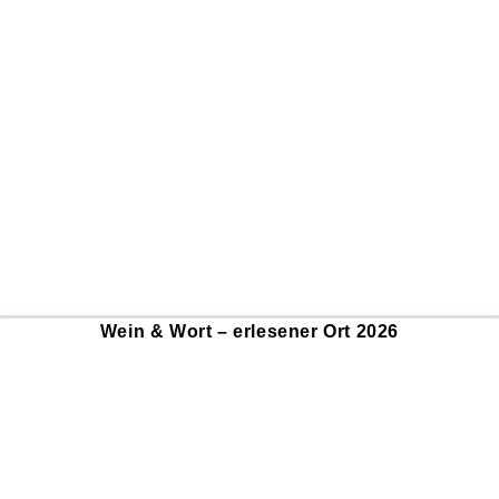
Wein & Wort – erlesener Ort 2026