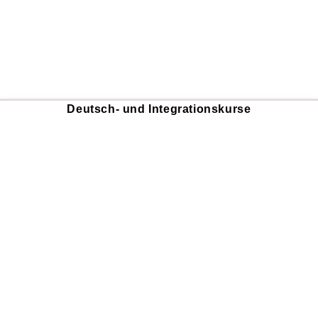
Deutsch- und Integrationskurse