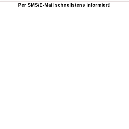
Per SMS/E-Mail schnellstens informiert!