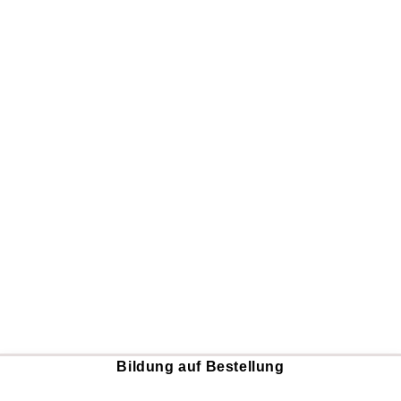
Bildung auf Bestellung