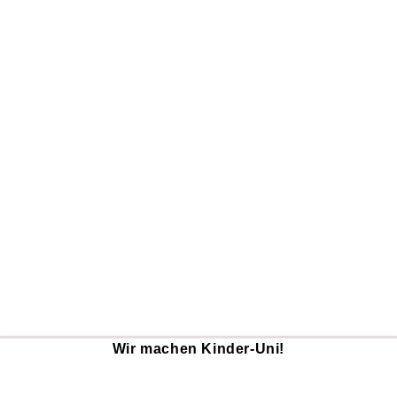
Wir machen Kinder-Uni!