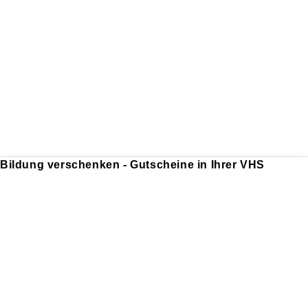
Bildung verschenken - Gutscheine in Ihrer VHS