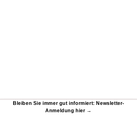
Bleiben Sie immer gut informiert: Newsletter-
Anmeldung hier →