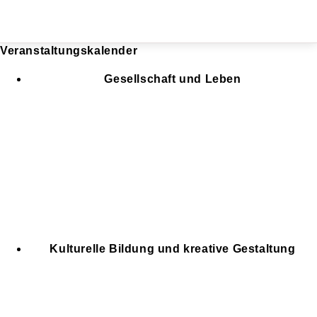
Veranstaltungskalender
Gesellschaft und Leben
Kulturelle Bildung und kreative Gestaltung