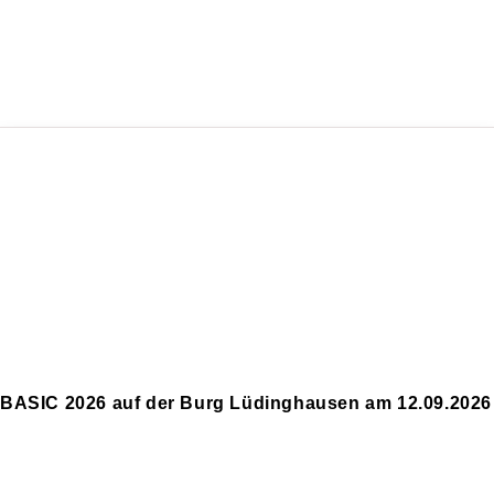
BASIC 2026 auf der Burg Lüdinghausen am 12.09.2026