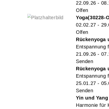
22.09.26 - 08
Olfen
Yoga
30228-
02.02.27 - 29
Olfen
Rückenyoga 
Entspannung f
21.09.26 - 07
Senden
Rückenyoga 
Entspannung f
25.01.27 - 05
Senden
Yin und Yang
Harmonie für 