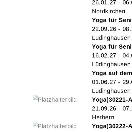
26.01.27 - 06
Nordkirchen
Yoga für Sen
22.09.26 - 08
Lüdinghausen
Yoga für Sen
16.02.27 - 04
Lüdinghausen
Yoga auf dem
01.06.27 - 29
Lüdinghausen
Yoga
30221-
21.09.26 - 07
Herbern
Yoga
30222-