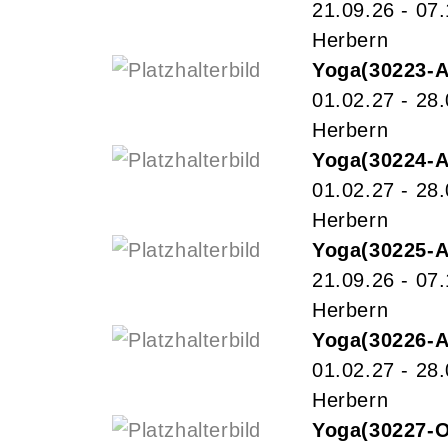
21.09.26 - 07
Herbern
Yoga
30223-
01.02.27 - 28
Herbern
Yoga
30224-
01.02.27 - 28
Herbern
Yoga
30225-
21.09.26 - 07
Herbern
Yoga
30226-
01.02.27 - 28
Herbern
Yoga
30227-