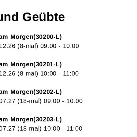
 und Geübte
 am Morgen
30200-L
.12.26
(8-mal)
09:00
- 10:00
 am Morgen
30201-L
.12.26
(8-mal)
10:00
- 11:00
 am Morgen
30202-L
.07.27
(18-mal)
09:00
- 10:00
 am Morgen
30203-L
.07.27
(18-mal)
10:00
- 11:00