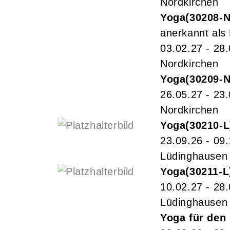
Nordkirchen
Yoga
30208-
anerkannt als
03.02.27 - 28
Nordkirchen
Yoga
30209-
26.05.27 - 23
Nordkirchen
Yoga
30210-L
23.09.26 - 09
Lüdinghausen
Yoga
30211-L
10.02.27 - 28
Lüdinghausen
Yoga für den