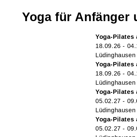
Yoga für Anfänger
Yoga-Pilates
18.09.26 - 04
Lüdinghausen
Yoga-Pilates
18.09.26 - 04
Lüdinghausen
Yoga-Pilates
05.02.27 - 09
Lüdinghausen
Yoga-Pilates
05.02.27 - 09