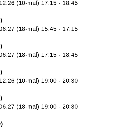
.12.26
(10-mal)
17:15
- 18:45
A
.06.27
(18-mal)
15:45
- 17:15
A
.06.27
(18-mal)
17:15
- 18:45
A
.12.26
(10-mal)
19:00
- 20:30
A
.06.27
(18-mal)
19:00
- 20:30
O