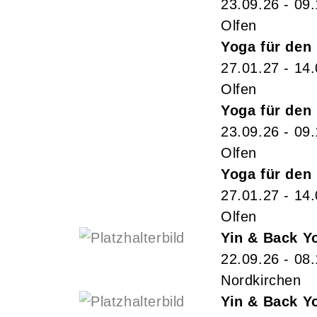
23.09.26 - 09
Olfen
Yoga für den
27.01.27 - 14
Olfen
Yoga für den
23.09.26 - 09
Olfen
Yoga für den
27.01.27 - 14
Olfen
Yin & Back Y
22.09.26 - 08
Nordkirchen
Yin & Back Y