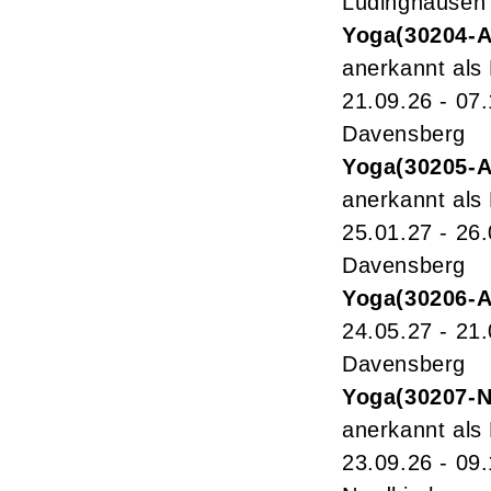
Lüdinghausen
Yoga
30204-
anerkannt als
21.09.26 - 07
Davensberg
Yoga
30205-
anerkannt als
25.01.27 - 26
Davensberg
Yoga
30206-
24.05.27 - 21
Davensberg
Yoga
30207-
anerkannt als
23.09.26 - 09