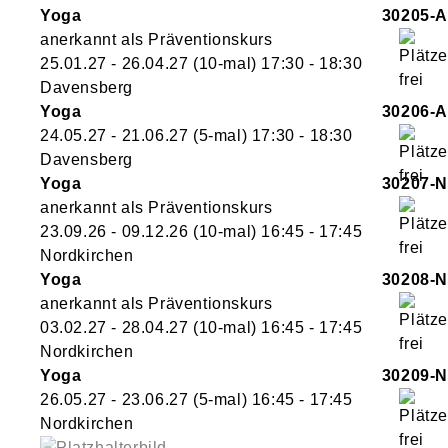
Yoga
30205-A
anerkannt als Präventionskurs
25.01.27 - 26.04.27
(10-mal)
17:30
- 18:30
Davensberg
Yoga
30206-A
24.05.27 - 21.06.27
(5-mal)
17:30
- 18:30
Davensberg
Yoga
30207-N
anerkannt als Präventionskurs
23.09.26 - 09.12.26
(10-mal)
16:45
- 17:45
Nordkirchen
Yoga
30208-N
anerkannt als Präventionskurs
03.02.27 - 28.04.27
(10-mal)
16:45
- 17:45
Nordkirchen
Yoga
30209-N
26.05.27 - 23.06.27
(5-mal)
16:45
- 17:45
Nordkirchen