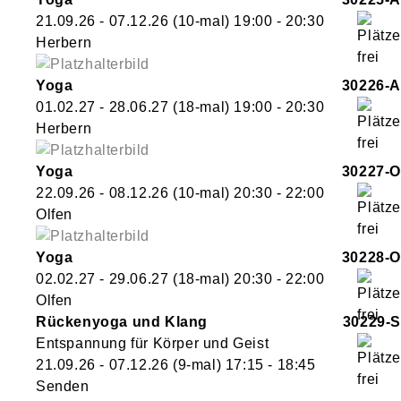
21.09.26 - 07.12.26
(10-mal)
19:00
- 20:30
Herbern
Yoga
30226-A
01.02.27 - 28.06.27
(18-mal)
19:00
- 20:30
Herbern
Yoga
30227-O
22.09.26 - 08.12.26
(10-mal)
20:30
- 22:00
Olfen
Yoga
30228-O
02.02.27 - 29.06.27
(18-mal)
20:30
- 22:00
Olfen
Rückenyoga und Klang
30229-S
Entspannung für Körper und Geist
21.09.26 - 07.12.26
(9-mal)
17:15
- 18:45
Senden