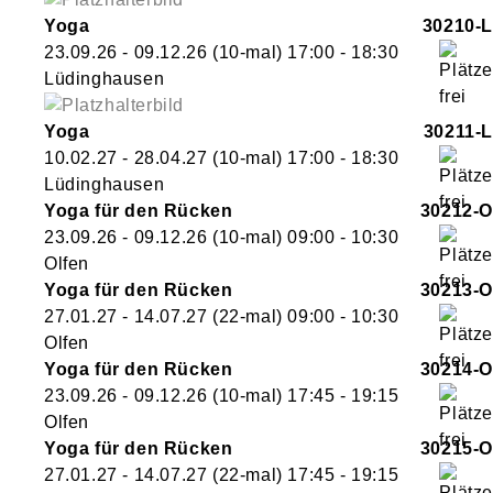
Yoga
30210-L
23.09.26 - 09.12.26
(10-mal)
17:00
- 18:30
Lüdinghausen
Yoga
30211-L
10.02.27 - 28.04.27
(10-mal)
17:00
- 18:30
Lüdinghausen
Yoga für den Rücken
30212-O
23.09.26 - 09.12.26
(10-mal)
09:00
- 10:30
Olfen
Yoga für den Rücken
30213-O
27.01.27 - 14.07.27
(22-mal)
09:00
- 10:30
Olfen
Yoga für den Rücken
30214-O
23.09.26 - 09.12.26
(10-mal)
17:45
- 19:15
Olfen
Yoga für den Rücken
30215-O
27.01.27 - 14.07.27
(22-mal)
17:45
- 19:15