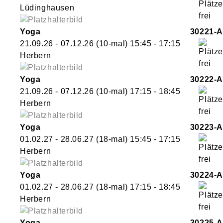
Lüdinghausen
Yoga
30221-A
21.09.26 - 07.12.26
(10-mal)
15:45
- 17:15
Herbern
Yoga
30222-A
21.09.26 - 07.12.26
(10-mal)
17:15
- 18:45
Herbern
Yoga
30223-A
01.02.27 - 28.06.27
(18-mal)
15:45
- 17:15
Herbern
Yoga
30224-A
01.02.27 - 28.06.27
(18-mal)
17:15
- 18:45
Herbern
Yoga
30225-A