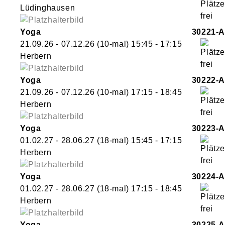
Lüdinghausen
Yoga
30221-A
21.09.26 - 07.12.26
(10-mal)
15:45
- 17:15
Herbern
Yoga
30222-A
21.09.26 - 07.12.26
(10-mal)
17:15
- 18:45
Herbern
Yoga
30223-A
01.02.27 - 28.06.27
(18-mal)
15:45
- 17:15
Herbern
Yoga
30224-A
01.02.27 - 28.06.27
(18-mal)
17:15
- 18:45
Herbern
Yoga
30225-A