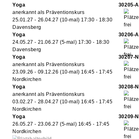
Yoga
30205-A
anerkannt als Präventionskurs
25.01.27 - 26.04.27
(10-mal)
17:30
- 18:30
Davensberg
Yoga
30206-A
24.05.27 - 21.06.27
(5-mal)
17:30
- 18:30
Davensberg
Yoga
30207-N
anerkannt als Präventionskurs
23.09.26 - 09.12.26
(10-mal)
16:45
- 17:45
Nordkirchen
Yoga
30208-N
anerkannt als Präventionskurs
03.02.27 - 28.04.27
(10-mal)
16:45
- 17:45
Nordkirchen
Yoga
30209-N
26.05.27 - 23.06.27
(5-mal)
16:45
- 17:45
Nordkirchen