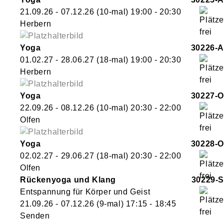
21.09.26 - 07.12.26
(10-mal)
19:00
- 20:30
Herbern
Yoga
30226-A
01.02.27 - 28.06.27
(18-mal)
19:00
- 20:30
Herbern
Yoga
30227-O
22.09.26 - 08.12.26
(10-mal)
20:30
- 22:00
Olfen
Yoga
30228-O
02.02.27 - 29.06.27
(18-mal)
20:30
- 22:00
Olfen
Rückenyoga und Klang
30229-S
Entspannung für Körper und Geist
21.09.26 - 07.12.26
(9-mal)
17:15
- 18:45
Senden