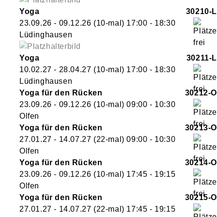
Yoga
30210-L
23.09.26 - 09.12.26
(10-mal)
17:00
- 18:30
Lüdinghausen
Yoga
30211-L
10.02.27 - 28.04.27
(10-mal)
17:00
- 18:30
Lüdinghausen
Yoga für den Rücken
30212-O
23.09.26 - 09.12.26
(10-mal)
09:00
- 10:30
Olfen
Yoga für den Rücken
30213-O
27.01.27 - 14.07.27
(22-mal)
09:00
- 10:30
Olfen
Yoga für den Rücken
30214-O
23.09.26 - 09.12.26
(10-mal)
17:45
- 19:15
Olfen
Yoga für den Rücken
30215-O
27.01.27 - 14.07.27
(22-mal)
17:45
- 19:15